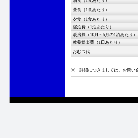
朝食（1食あたり）
昼食（1食あたり）
夕食（1食あたり）
宿泊費（1泊あたり）
暖房費（10月～5月の1泊あたり）
教養娯楽費（1日あたり）
おむつ代
※ 詳細につきましては、お問い